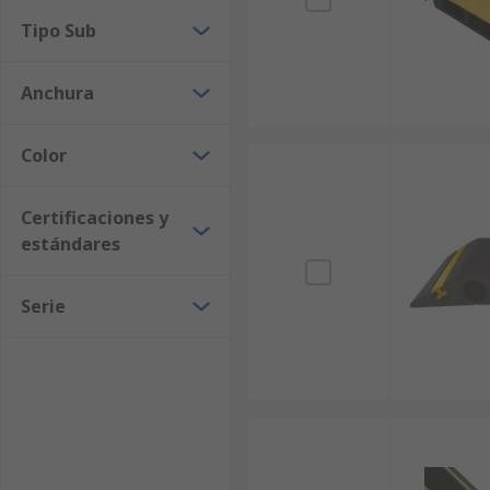
Tipo Sub
Anchura
Color
Certificaciones y
estándares
Serie