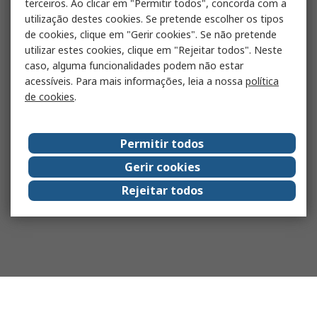
terceiros. Ao clicar em "Permitir todos", concorda com a
utilização destes cookies. Se pretende escolher os tipos
de cookies, clique em "Gerir cookies". Se não pretende
utilizar estes cookies, clique em "Rejeitar todos". Neste
caso, alguma funcionalidades podem não estar
acessíveis. Para mais informações, leia a nossa
política
de cookies
.
Permitir todos
Gerir cookies
Rejeitar todos