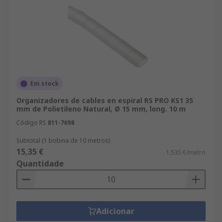
Em stock
Organizadores de cables en espiral RS PRO KS1 35
mm de Polietileno Natural, Ø 15 mm, long. 10 m
Código RS
811-7698
Subtotal (1 bobina de 10 metros)
15,35 €
1,535 €/metro
Quantidade
Adicionar