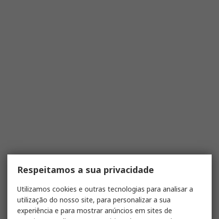
Respeitamos a sua privacidade
Utilizamos cookies e outras tecnologias para analisar a
utilização do nosso site, para personalizar a sua
experiência e para mostrar anúncios em sites de