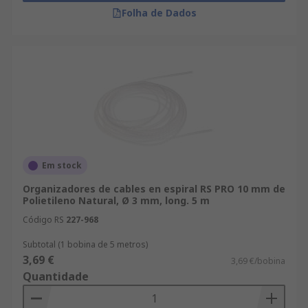
Folha de Dados
Em stock
Organizadores de cables en espiral RS PRO 10 mm de
Polietileno Natural, Ø 3 mm, long. 5 m
Código RS
227-968
Subtotal (1 bobina de 5 metros)
3,69 €
3,69 €/bobina
Quantidade