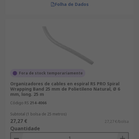
Folha de Dados
Fora de stock temporariamente
Organizadores de cables en espiral RS PRO Spiral
Wrapping Band 25 mm de Polietileno Natural, Ø 6
mm, long. 25 m
Código RS
214-4066
Subtotal (1 bolsa de 25 metros)
27,27 €
27,27 €/bolsa
Quantidade