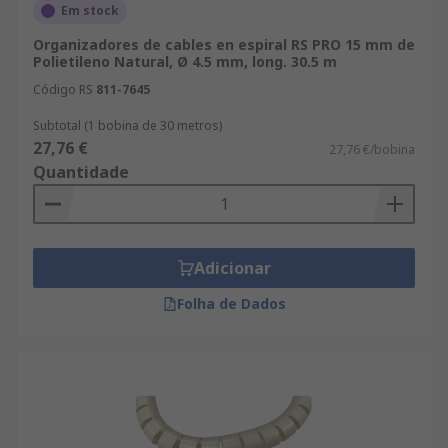
Em stock
Organizadores de cables en espiral RS PRO 15 mm de
Polietileno Natural, Ø 4.5 mm, long. 30.5 m
Código RS
811-7645
Subtotal (1 bobina de 30 metros)
27,76 €
27,76 €/bobina
Quantidade
Adicionar
Folha de Dados