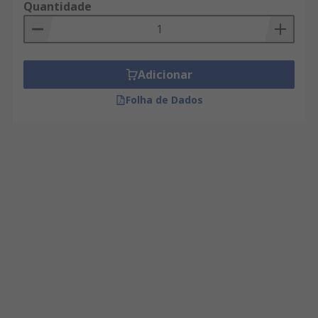
Quantidade
Adicionar
Folha de Dados