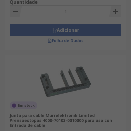
Quantidade
Adicionar
Folha de Dados
Em stock
Junta para cable Murrelektronik Limited
Prensaestopas 4000-70103-0010000 para uso con
Entrada de cable