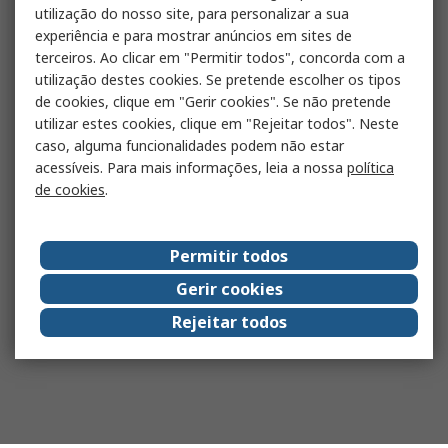
utilização do nosso site, para personalizar a sua
experiência e para mostrar anúncios em sites de
terceiros. Ao clicar em "Permitir todos", concorda com a
utilização destes cookies. Se pretende escolher os tipos
de cookies, clique em "Gerir cookies". Se não pretende
utilizar estes cookies, clique em "Rejeitar todos". Neste
caso, alguma funcionalidades podem não estar
acessíveis. Para mais informações, leia a nossa
política
de cookies
.
Permitir todos
Gerir cookies
Rejeitar todos