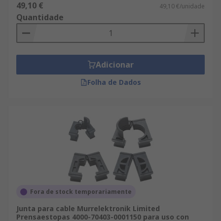
49,10 €
49,10 €/unidade
Quantidade
Adicionar
Folha de Dados
Fora de stock temporariamente
Junta para cable Murrelektronik Limited
Prensaestopas 4000-70403-0001150 para uso con