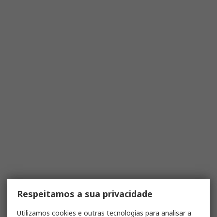
Respeitamos a sua privacidade
Utilizamos cookies e outras tecnologias para analisar a