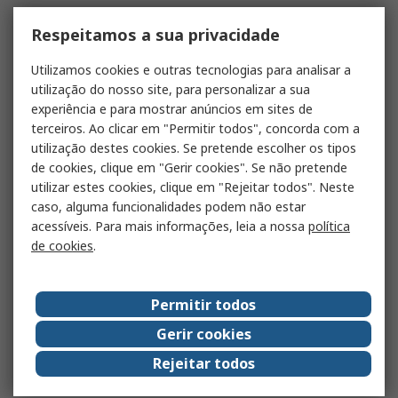
Respeitamos a sua privacidade
Utilizamos cookies e outras tecnologias para analisar a
utilização do nosso site, para personalizar a sua
experiência e para mostrar anúncios em sites de
terceiros. Ao clicar em "Permitir todos", concorda com a
utilização destes cookies. Se pretende escolher os tipos
de cookies, clique em "Gerir cookies". Se não pretende
utilizar estes cookies, clique em "Rejeitar todos". Neste
caso, alguma funcionalidades podem não estar
acessíveis. Para mais informações, leia a nossa
política
de cookies
.
Permitir todos
Gerir cookies
Rejeitar todos