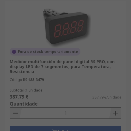
Fora de stock temporariamente
Medidor multifunción de panel digital RS PRO, con
display LED de 7 segmentos, para Temperatura,
Resistencia
Código RS
188-3479
Subtotal (1 unidade)
387,79 €
387,79 €/unidade
Quantidade