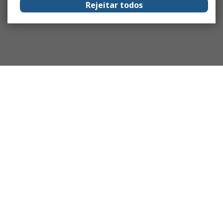
Rejeitar todos