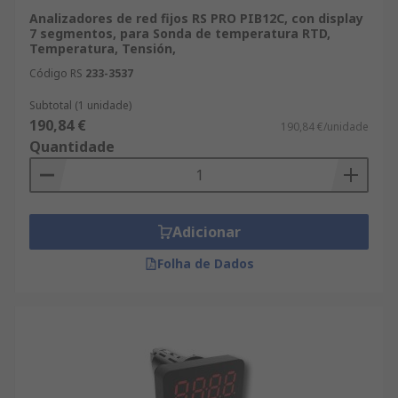
Analizadores de red fijos RS PRO PIB12C, con display
7 segmentos, para Sonda de temperatura RTD,
Temperatura, Tensión,
Código RS
233-3537
Subtotal (1 unidade)
190,84 €
190,84 €/unidade
Quantidade
Adicionar
Folha de Dados