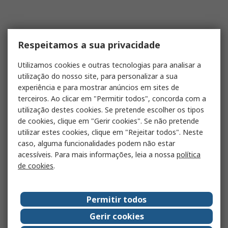
Respeitamos a sua privacidade
Utilizamos cookies e outras tecnologias para analisar a
utilização do nosso site, para personalizar a sua
experiência e para mostrar anúncios em sites de
terceiros. Ao clicar em "Permitir todos", concorda com a
utilização destes cookies. Se pretende escolher os tipos
de cookies, clique em "Gerir cookies". Se não pretende
utilizar estes cookies, clique em "Rejeitar todos". Neste
caso, alguma funcionalidades podem não estar
acessíveis. Para mais informações, leia a nossa
política
de cookies
.
Permitir todos
Gerir cookies