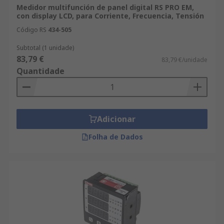
Medidor multifunción de panel digital RS PRO EM,
con display LCD, para Corriente, Frecuencia, Tensión
Código RS
434-505
Subtotal (1 unidade)
83,79 €
83,79 €/unidade
Quantidade
Adicionar
Folha de Dados