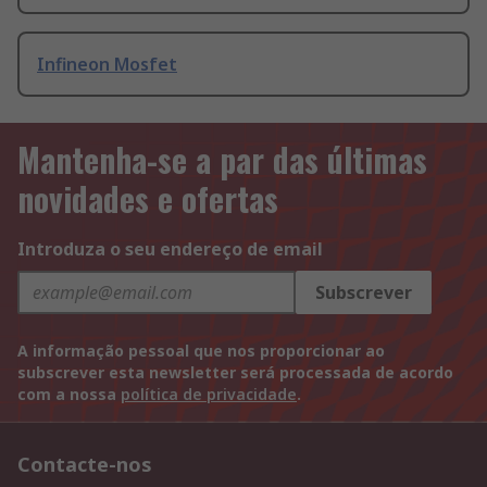
Infineon Mosfet
Mantenha-se a par das últimas
novidades e ofertas
Introduza o seu endereço de email
Subscrever
A informação pessoal que nos proporcionar ao
subscrever esta newsletter será processada de acordo
com a nossa
política de privacidade
.
Contacte-nos