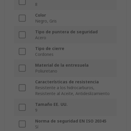
8
Color
Negro, Gris
Tipo de puntera de seguridad
Acero
Tipo de cierre
Cordones
Material de la entresuela
Poliuretano
Características de resistencia
Resistente a los hidrocarburos,
Resistente al Aceite, Antideslizamiento
Tamaño EE. UU.
9
Norma de seguridad EN ISO 20345
Sí