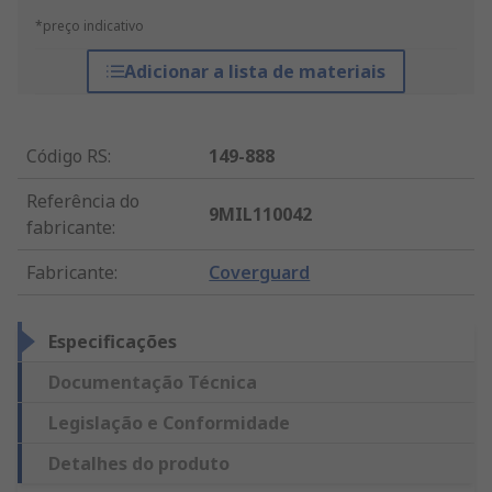
*preço indicativo
Adicionar a lista de materiais
Código RS
:
149-888
Referência do
9MIL110042
fabricante
:
Fabricante
:
Coverguard
Especificações
Documentação Técnica
Legislação e Conformidade
Detalhes do produto