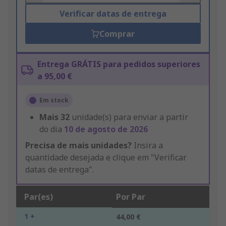
Verificar datas de entrega
Comprar
Entrega GRÁTIS para pedidos superiores
a 95,00 €
Em stock
Mais
32
unidade(s) para enviar a partir
do dia
10 de agosto de 2026
Precisa de mais unidades?
Insira a
quantidade desejada e clique em "Verificar
datas de entrega".
Par(es)
Por Par
1 +
44,00 €