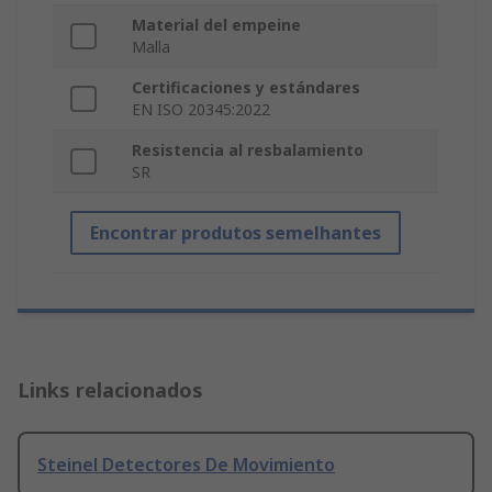
Material del empeine
Malla
Certificaciones y estándares
EN ISO 20345:2022
Resistencia al resbalamiento
SR
Encontrar produtos semelhantes
Links relacionados
Steinel Detectores De Movimiento