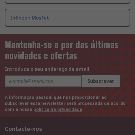
Infineon Mosfet
Mantenha-se a par das últimas
novidades e ofertas
Introduza o seu endereço de email
Subscrever
A informação pessoal que nos proporcionar ao
subscrever esta newsletter será processada de acordo
com a nossa
política de privacidade
.
Contacte-nos