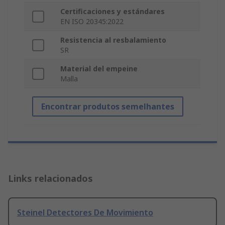
Certificaciones y estándares
EN ISO 20345:2022
Resistencia al resbalamiento
SR
Material del empeine
Malla
Encontrar produtos semelhantes
Links relacionados
Steinel Detectores De Movimiento