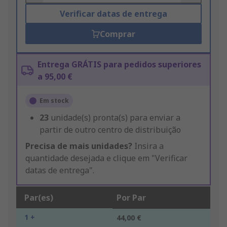
Verificar datas de entrega
Comprar
Entrega GRÁTIS para pedidos superiores
a 95,00 €
Em stock
23
unidade(s) pronta(s) para enviar a
partir de outro centro de distribuição
Precisa de mais unidades?
Insira a
quantidade desejada e clique em "Verificar
datas de entrega".
Par(es)
Por Par
1 +
44,00 €