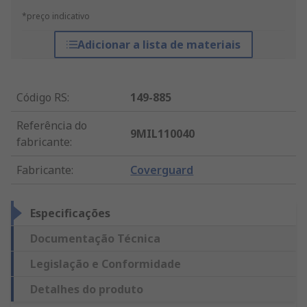
*preço indicativo
Adicionar a lista de materiais
Código RS
:
149-885
Referência do
9MIL110040
fabricante
:
Fabricante
:
Coverguard
Especificações
Documentação Técnica
Legislação e Conformidade
Detalhes do produto