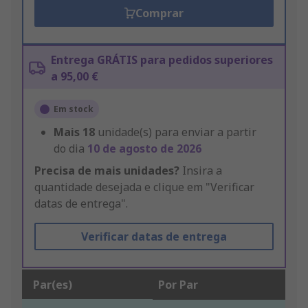
Comprar
Entrega GRÁTIS para pedidos superiores
a 95,00 €
Em stock
Mais
18
unidade(s) para enviar a partir
do dia
10 de agosto de 2026
Precisa de mais unidades?
Insira a
quantidade desejada e clique em "Verificar
datas de entrega".
Verificar datas de entrega
Par(es)
Por Par