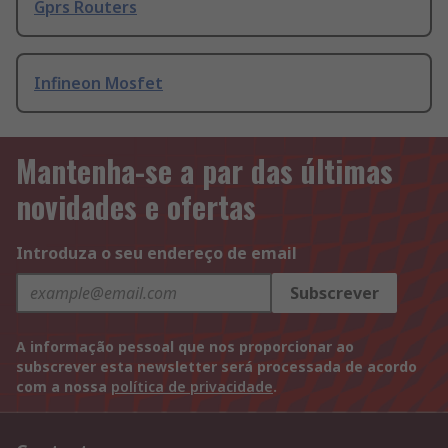
Gprs Routers
Infineon Mosfet
Mantenha-se a par das últimas
novidades e ofertas
Introduza o seu endereço de email
Subscrever
A informação pessoal que nos proporcionar ao
subscrever esta newsletter será processada de acordo
com a nossa
política de privacidade
.