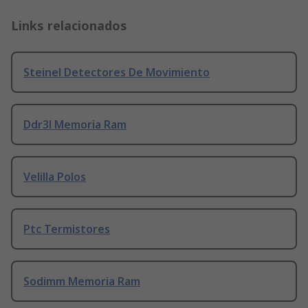
Links relacionados
Steinel Detectores De Movimiento
Ddr3l Memoria Ram
Velilla Polos
Ptc Termistores
Sodimm Memoria Ram