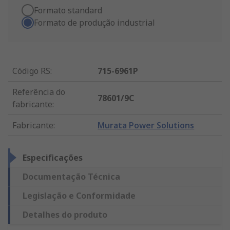
Formato standard
Formato de produção industrial
Código RS
:
715-6961P
Referência do
78601/9C
fabricante
:
Fabricante
:
Murata Power Solutions
Especificações
Documentação Técnica
Legislação e Conformidade
Detalhes do produto