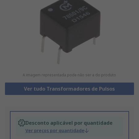
A imagem representada pode não ser a do produto
Ver tudo Transformadores de Pulsos
Desconto aplicável por quantidade
Ver preços por quantidade