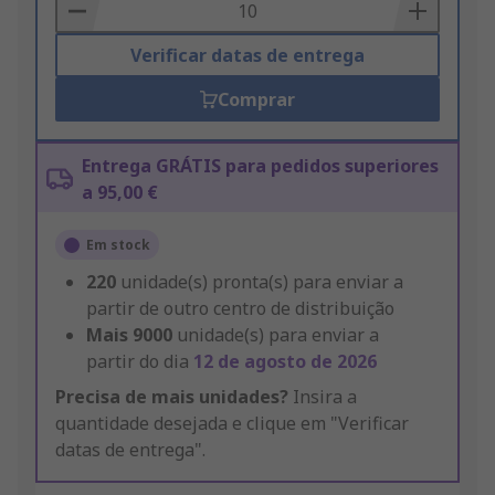
Basket
Verificar datas de entrega
Comprar
Entrega GRÁTIS para pedidos superiores
a 95,00 €
Em stock
220
unidade(s) pronta(s) para enviar a
partir de outro centro de distribuição
Mais
9000
unidade(s) para enviar a
partir do dia
12 de agosto de 2026
Precisa de mais unidades?
Insira a
quantidade desejada e clique em "Verificar
datas de entrega".