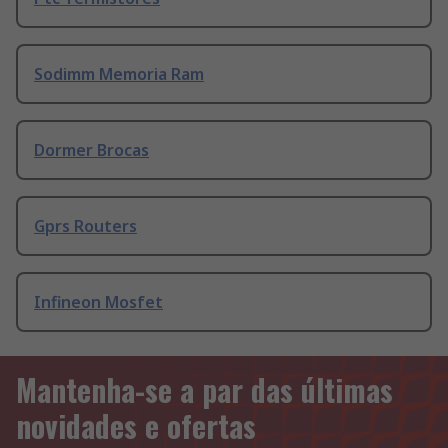
Sodimm Memoria Ram
Dormer Brocas
Gprs Routers
Infineon Mosfet
Mantenha-se a par das últimas
novidades e ofertas