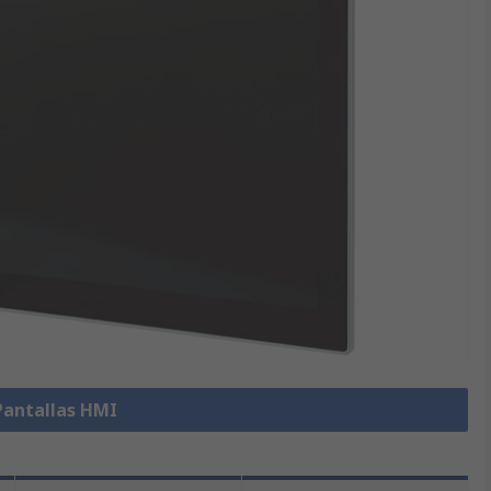
Pantallas HMI