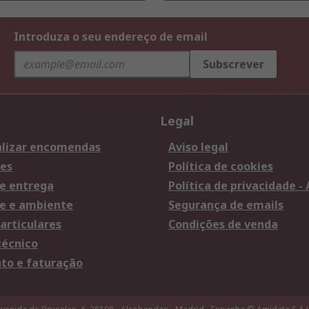
Introduza o seu endereço de email
Subscrever
Legal
lizar encomendas
Aviso legal
es
Política de cookies
e entrega
Política de privacidade -
e e ambiente
Segurança de emails
articulares
Condições de venda
técnico
o e faturação