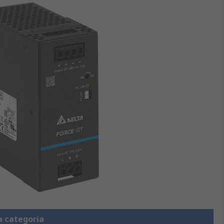
a categoria