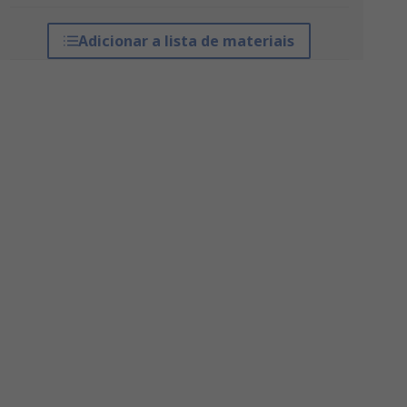
Adicionar a lista de materiais