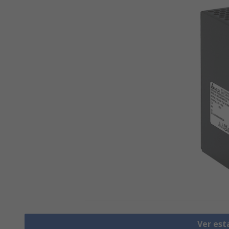
Ver est