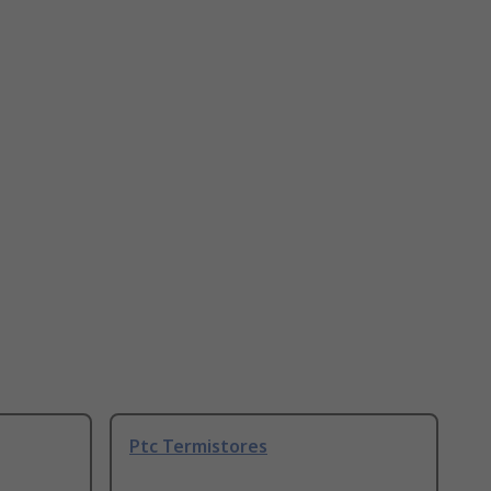
Ptc Termistores