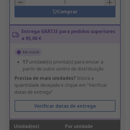
Basket
Comprar
Entrega GRÁTIS para pedidos superiores
a 95,00 €
Em stock
17
unidade(s) pronta(s) para enviar a
partir de outro centro de distribuição
Precisa de mais unidades?
Insira a
quantidade desejada e clique em "Verificar
datas de entrega".
Verificar datas de entrega
Unidad(es)
Por unidade