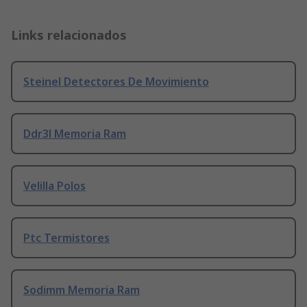
Links relacionados
Steinel Detectores De Movimiento
Ddr3l Memoria Ram
Velilla Polos
Ptc Termistores
Sodimm Memoria Ram