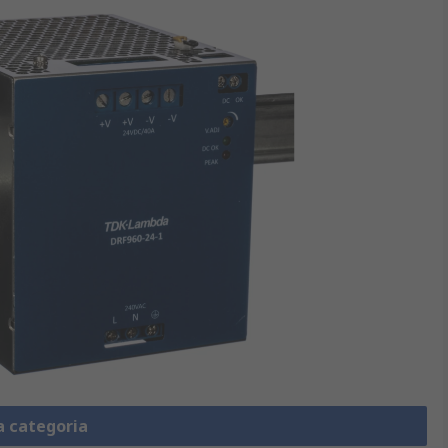
a categoria