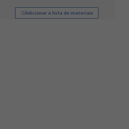
Adicionar a lista de materiais