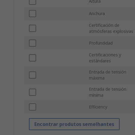
Altura
Anchura
Certificación de
atmósferas explosivas
Profundidad
Certificaciones y
estándares
Entrada de tensión
máxima
Entrada de tensión
mínima
Efficiency
Encontrar produtos semelhantes