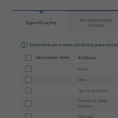
Documentação
Especificações
Técnica
Seleciona um o mais atributos para enco
Selecionar tudo
Atributo
Marca
Serie
Tipo de producto
Tensión de salida
máxima
Tipo Sub