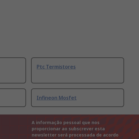
Ptc Termistores
Infineon Mosfet
A informação pessoal que nos
proporcionar ao subscrever esta
newsletter será processada de acordo