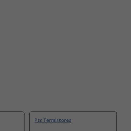
Ptc Termistores