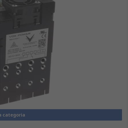
a categoria