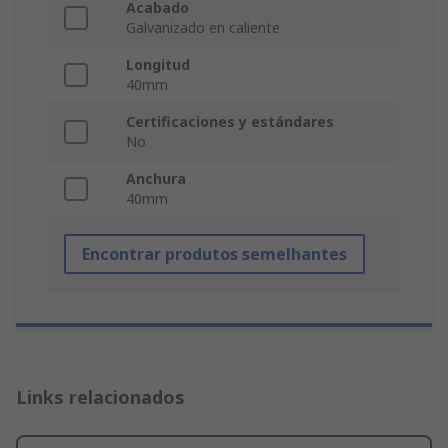
Acabado
Galvanizado en caliente
Longitud
40mm
Certificaciones y estándares
No
Anchura
40mm
Encontrar produtos semelhantes
Links relacionados