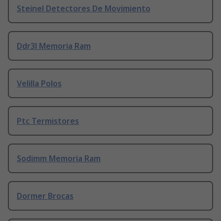
Steinel Detectores De Movimiento
Ddr3l Memoria Ram
Velilla Polos
Ptc Termistores
Sodimm Memoria Ram
Dormer Brocas