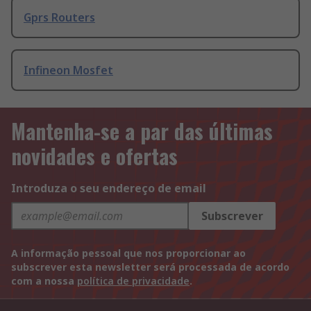
Gprs Routers
Infineon Mosfet
Mantenha-se a par das últimas
novidades e ofertas
Introduza o seu endereço de email
Subscrever
A informação pessoal que nos proporcionar ao
subscrever esta newsletter será processada de acordo
com a nossa
política de privacidade
.