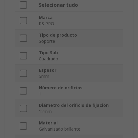
Selecionar tudo
Marca
RS PRO
Tipo de producto
Soporte
Tipo Sub
Cuadrado
Espesor
5mm
Número de orificios
1
Diámetro del orificio de fijación
12mm
Material
Galvanizado brillante