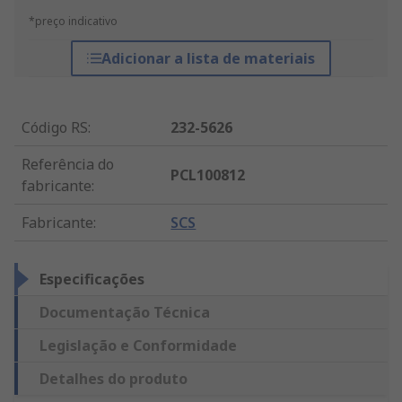
*preço indicativo
Adicionar a lista de materiais
Código RS
:
232-5626
Referência do
PCL100812
fabricante
:
Fabricante
:
SCS
Especificações
Documentação Técnica
Legislação e Conformidade
Detalhes do produto