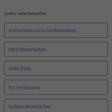
Links relacionados
Steinel Detectores De Movimiento
Ddr3l Memoria Ram
Velilla Polos
Ptc Termistores
Sodimm Memoria Ram