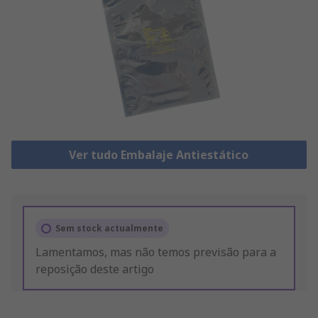
Ver tudo Embalaje Antiestático
Sem stock actualmente
Lamentamos, mas não temos previsão para a
reposição deste artigo