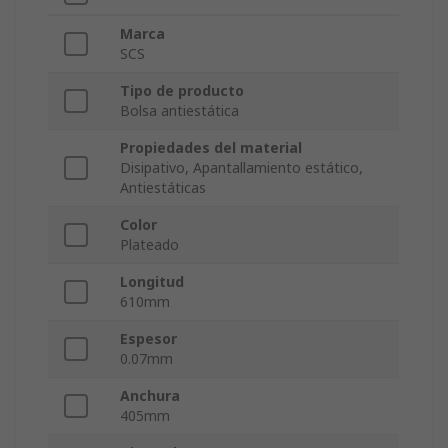
Marca
SCS
Tipo de producto
Bolsa antiestática
Propiedades del material
Disipativo, Apantallamiento estático,
Antiestáticas
Color
Plateado
Longitud
610mm
Espesor
0.07mm
Anchura
405mm