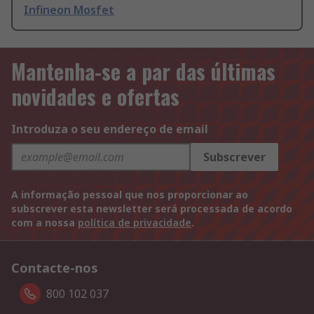
Infineon Mosfet
Mantenha-se a par das últimas
novidades e ofertas
Introduza o seu endereço de email
Subscrever
A informação pessoal que nos proporcionar ao
subscrever esta newsletter será processada de acordo
com a nossa
política de privacidade
.
Contacte-nos
800 102 037