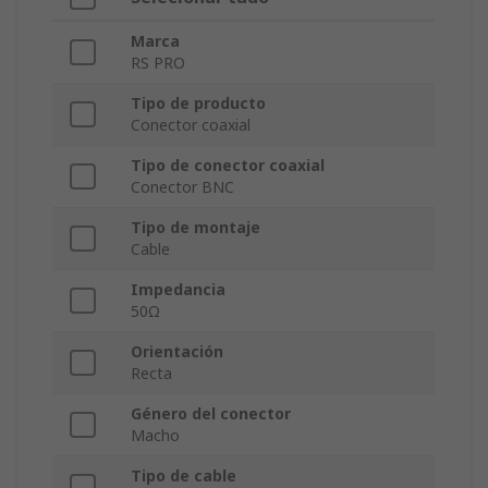
Marca
RS PRO
Tipo de producto
Conector coaxial
Tipo de conector coaxial
Conector BNC
Tipo de montaje
Cable
Impedancia
50Ω
Orientación
Recta
Género del conector
Macho
Tipo de cable