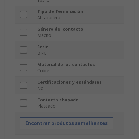
Tipo de Terminación
Abrazadera
Género del contacto
Macho
Serie
BNC
Material de los contactos
Cobre
Certificaciones y estándares
No
Contacto chapado
Plateado
Encontrar produtos semelhantes