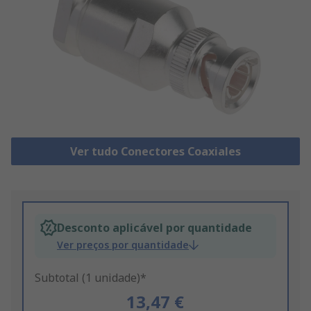
Ver tudo Conectores Coaxiales
Desconto aplicável por quantidade
Ver preços por quantidade
Subtotal (1 unidade)*
13,47 €