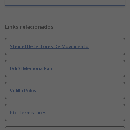
Links relacionados
Steinel Detectores De Movimiento
Ddr3l Memoria Ram
Velilla Polos
Ptc Termistores