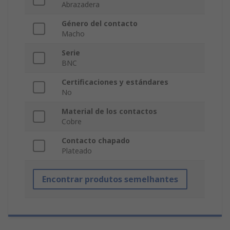
Abrazadera
Género del contacto
Macho
Serie
BNC
Certificaciones y estándares
No
Material de los contactos
Cobre
Contacto chapado
Plateado
Encontrar produtos semelhantes