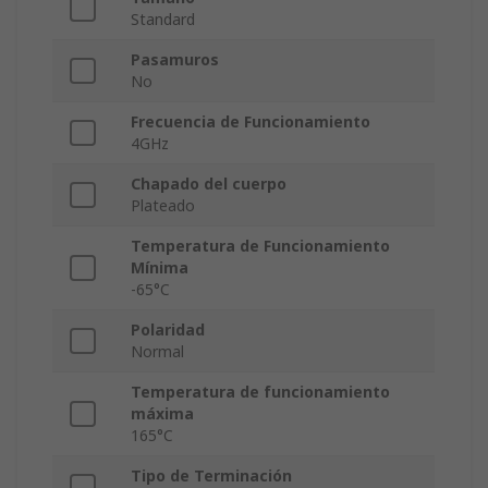
Standard
Pasamuros
No
Frecuencia de Funcionamiento
4GHz
Chapado del cuerpo
Plateado
Temperatura de Funcionamiento
Mínima
-65°C
Polaridad
Normal
Temperatura de funcionamiento
máxima
165°C
Tipo de Terminación