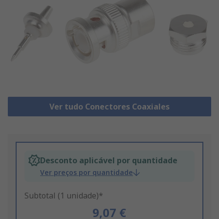
Ver tudo Conectores Coaxiales
Desconto aplicável por quantidade
Ver preços por quantidade
Subtotal (1 unidade)*
9,07 €