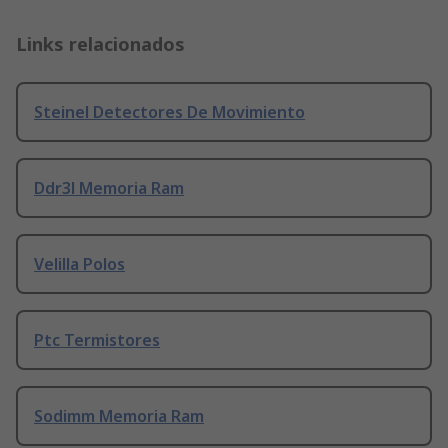
Links relacionados
Steinel Detectores De Movimiento
Ddr3l Memoria Ram
Velilla Polos
Ptc Termistores
Sodimm Memoria Ram