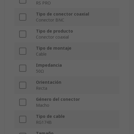
RS PRO
Tipo de conector coaxial
Conector BNC
Tipo de producto
Conector coaxial
Tipo de montaje
Cable
Impedancia
50Ω
Orientación
Recta
Género del conector
Macho
Tipo de cable
RG174B
Tamaño