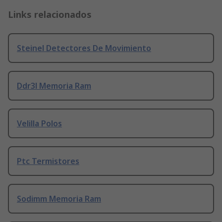
Links relacionados
Steinel Detectores De Movimiento
Ddr3l Memoria Ram
Velilla Polos
Ptc Termistores
Sodimm Memoria Ram