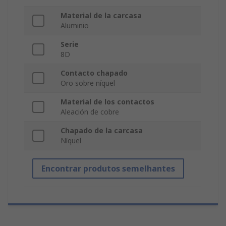
Material de la carcasa
Aluminio
Serie
8D
Contacto chapado
Oro sobre níquel
Material de los contactos
Aleación de cobre
Chapado de la carcasa
Níquel
Encontrar produtos semelhantes