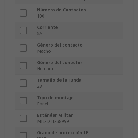
Número de Contactos
100
Corriente
5A
Género del contacto
Macho
Género del conector
Hembra
Tamaño de la Funda
23
Tipo de montaje
Panel
Estándar Militar
MIL-DTL-38999
Grado de protección IP