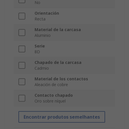
No
Orientación
Recta
Material de la carcasa
Aluminio
Serie
8D
Chapado de la carcasa
Cadmio
Material de los contactos
Aleación de cobre
Contacto chapado
Oro sobre níquel
Encontrar produtos semelhantes