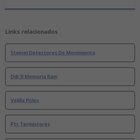
Links relacionados
Steinel Detectores De Movimiento
Ddr3l Memoria Ram
Velilla Polos
Ptc Termistores