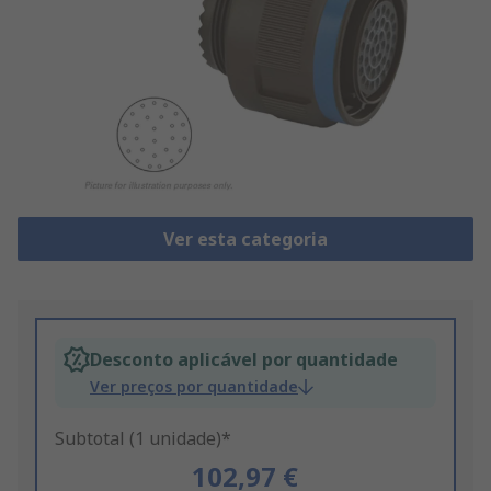
Ver esta categoria
Desconto aplicável por quantidade
Ver preços por quantidade
Subtotal (1 unidade)*
102,97 €