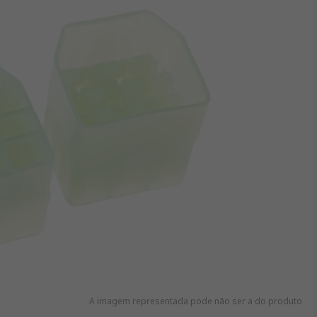
A imagem representada pode não ser a do produto