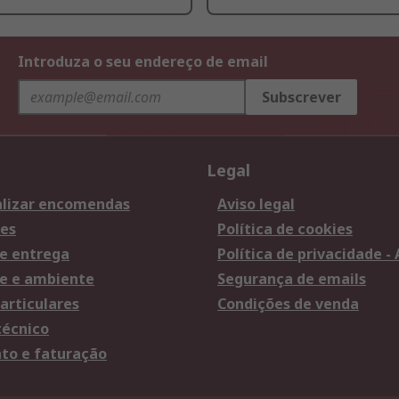
Introduza o seu endereço de email
Subscrever
Legal
lizar encomendas
Aviso legal
es
Política de cookies
e entrega
Política de privacidade -
e e ambiente
Segurança de emails
articulares
Condições de venda
técnico
o e faturação