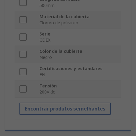
500mm
Material de la cubierta
Cloruro de polivinilo
Serie
CDEX
Color de la cubierta
Negro
Certificaciones y estándares
EN
Tensión
200V dc
Encontrar produtos semelhantes