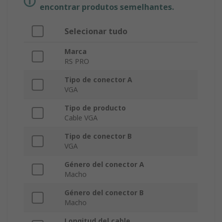
encontrar produtos semelhantes.
Selecionar tudo
Marca
RS PRO
Tipo de conector A
VGA
Tipo de producto
Cable VGA
Tipo de conector B
VGA
Género del conector A
Macho
Género del conector B
Macho
Longitud del cable