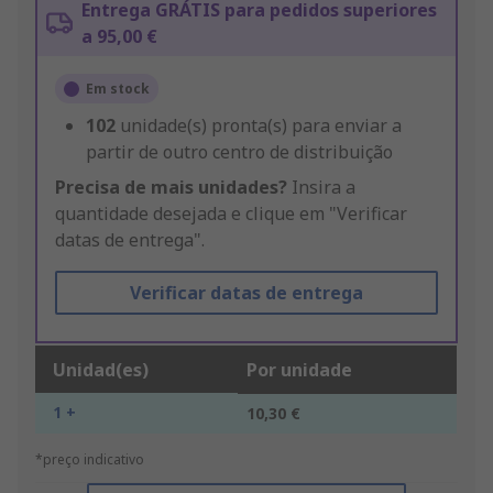
Entrega GRÁTIS para pedidos superiores
a 95,00 €
Em stock
102
unidade(s) pronta(s) para enviar a
partir de outro centro de distribuição
Precisa de mais unidades?
Insira a
quantidade desejada e clique em "Verificar
datas de entrega".
Verificar datas de entrega
Unidad(es)
Por unidade
1 +
10,30 €
*preço indicativo