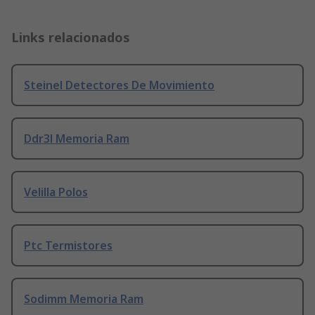
Links relacionados
Steinel Detectores De Movimiento
Ddr3l Memoria Ram
Velilla Polos
Ptc Termistores
Sodimm Memoria Ram