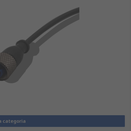
a categoria