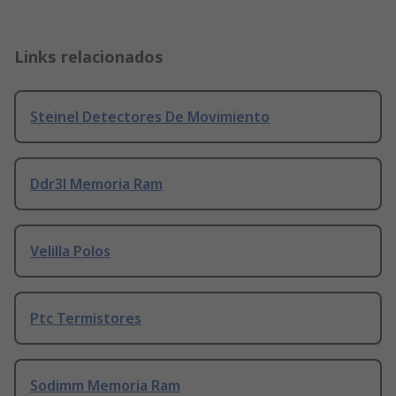
Links relacionados
Steinel Detectores De Movimiento
Ddr3l Memoria Ram
Velilla Polos
Ptc Termistores
Sodimm Memoria Ram