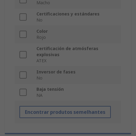
Macho
Certificaciones y estándares
No
Color
Rojo
Certificación de atmósferas
explosivas
ATEX
Inversor de fases
No
Baja tensión
NA
Encontrar produtos semelhantes