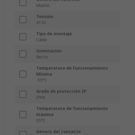
Macho
Tensión
415V
Tipo de montaje
Cable
Orientación
Recta
Temperatura de Funcionamiento
Mínima
-55°C
Grado de protección IP
IP66
Temperatura de funcionamiento
máxima
55°C
Género del contacto