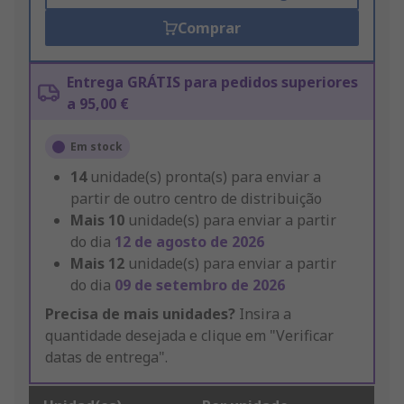
Comprar
Entrega GRÁTIS para pedidos superiores
a 95,00 €
Em stock
14
unidade(s) pronta(s) para enviar a
partir de outro centro de distribuição
Mais
10
unidade(s) para enviar a partir
do dia
12 de agosto de 2026
Mais
12
unidade(s) para enviar a partir
do dia
09 de setembro de 2026
Precisa de mais unidades?
Insira a
quantidade desejada e clique em "Verificar
datas de entrega".