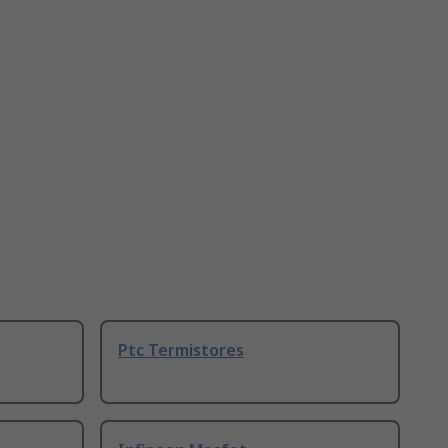
Ptc Termistores