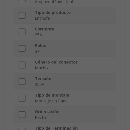
Amphenol Industrial
Tipo de producto
Enchufe
Corriente
25A
Polos
3P
Género del conector
Macho
Tensión
250V
Tipo de montaje
Montaje en Panel
Orientación
Recta
Tipo de Terminación