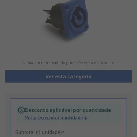
A imagem representada pode não ser a do produto
Ver esta categoria
Desconto aplicável por quantidade
Ver preços por quantidade
Subtotal (1 unidade)*