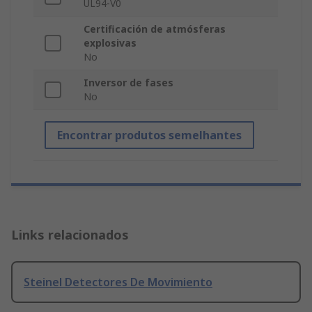
UL94-V0
Certificación de atmósferas
explosivas
No
Inversor de fases
No
Encontrar produtos semelhantes
Links relacionados
Steinel Detectores De Movimiento