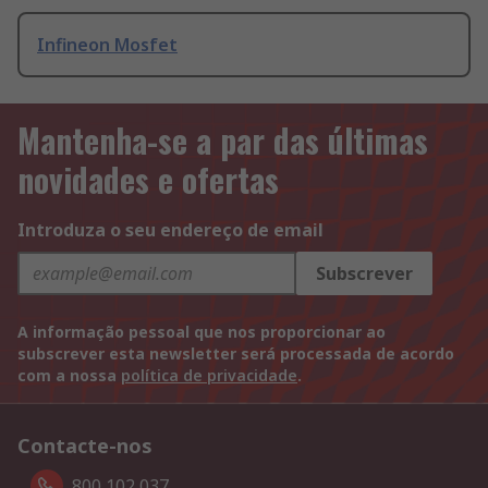
Infineon Mosfet
Mantenha-se a par das últimas
novidades e ofertas
Introduza o seu endereço de email
Subscrever
A informação pessoal que nos proporcionar ao
subscrever esta newsletter será processada de acordo
com a nossa
política de privacidade
.
Contacte-nos
800 102 037