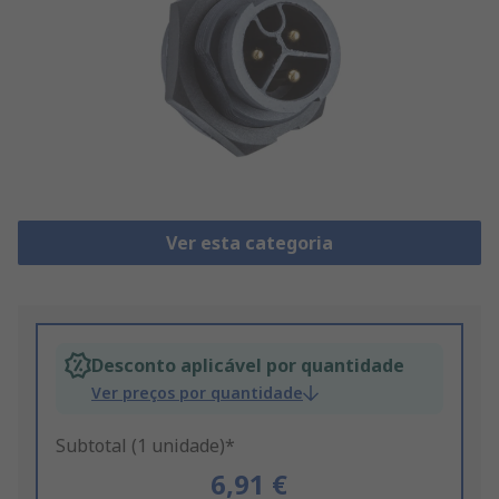
Ver esta categoria
Desconto aplicável por quantidade
Ver preços por quantidade
Subtotal (1 unidade)*
6,91 €