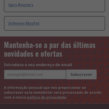
Gprs Routers
Infineon Mosfet
Mantenha-se a par das últimas
novidades e ofertas
Introduza o seu endereço de email
Subscrever
A informação pessoal que nos proporcionar ao
subscrever esta newsletter será processada de acordo
com a nossa
política de privacidade
.