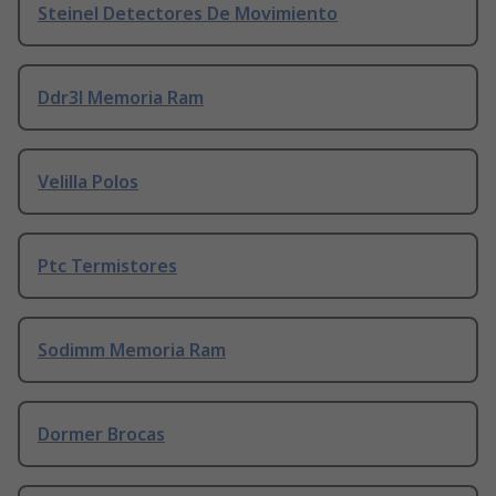
Steinel Detectores De Movimiento
Ddr3l Memoria Ram
Velilla Polos
Ptc Termistores
Sodimm Memoria Ram
Dormer Brocas