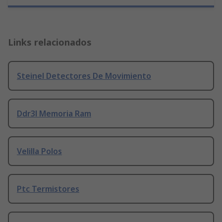
Links relacionados
Steinel Detectores De Movimiento
Ddr3l Memoria Ram
Velilla Polos
Ptc Termistores