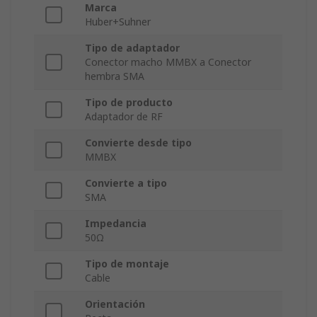
Marca
Huber+Suhner
Tipo de adaptador
Conector macho MMBX a Conector
hembra SMA
Tipo de producto
Adaptador de RF
Convierte desde tipo
MMBX
Convierte a tipo
SMA
Impedancia
50Ω
Tipo de montaje
Cable
Orientación