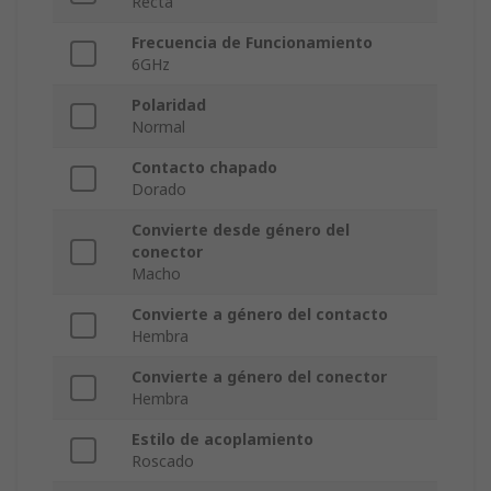
Recta
Frecuencia de Funcionamiento
6GHz
Polaridad
Normal
Contacto chapado
Dorado
Convierte desde género del
conector
Macho
Convierte a género del contacto
Hembra
Convierte a género del conector
Hembra
Estilo de acoplamiento
Roscado