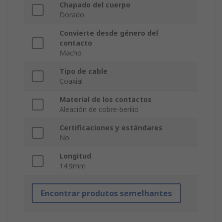
Chapado del cuerpo
Dorado
Convierte desde género del
contacto
Macho
Tipo de cable
Coaxial
Material de los contactos
Aleación de cobre-berilio
Certificaciones y estándares
No
Longitud
14.9mm
Encontrar produtos semelhantes