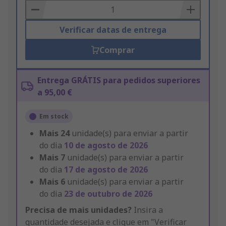
Basket
Verificar datas de entrega
Comprar
Entrega GRÁTIS para pedidos superiores
a 95,00 €
Em stock
Mais
24
unidade(s) para enviar a partir
do dia
10 de agosto de 2026
Mais
7
unidade(s) para enviar a partir
do dia
17 de agosto de 2026
Mais
6
unidade(s) para enviar a partir
do dia
23 de outubro de 2026
Precisa de mais unidades?
Insira a
quantidade desejada e clique em "Verificar