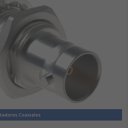
tadores Coaxiales