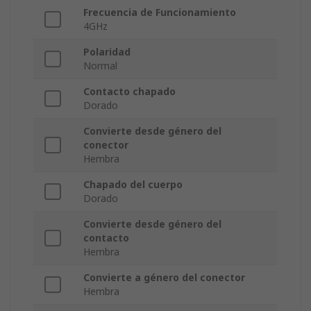
Frecuencia de Funcionamiento
4GHz
Polaridad
Normal
Contacto chapado
Dorado
Convierte desde género del
conector
Hembra
Chapado del cuerpo
Dorado
Convierte desde género del
contacto
Hembra
Convierte a género del conector
Hembra