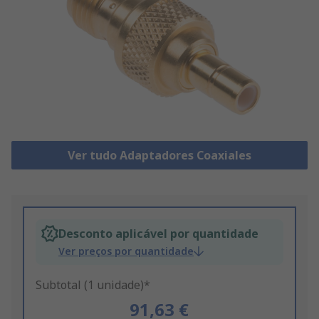
Ver tudo Adaptadores Coaxiales
Desconto aplicável por quantidade
Ver preços por quantidade
Subtotal (1 unidade)*
91,63 €