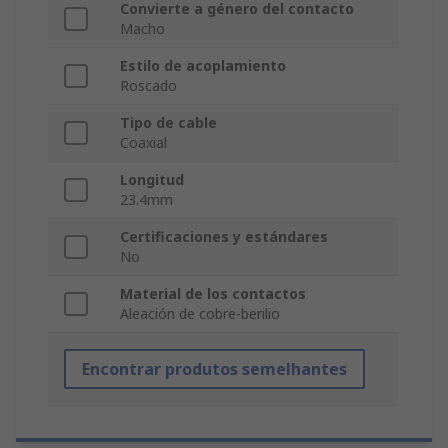
Convierte a género del contacto
Macho
Estilo de acoplamiento
Roscado
Tipo de cable
Coaxial
Longitud
23.4mm
Certificaciones y estándares
No
Material de los contactos
Aleación de cobre-berilio
Encontrar produtos semelhantes