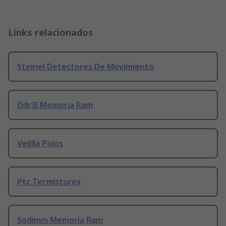
Links relacionados
Steinel Detectores De Movimiento
Ddr3l Memoria Ram
Velilla Polos
Ptc Termistores
Sodimm Memoria Ram