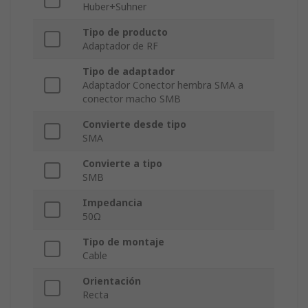
Huber+Suhner
Tipo de producto
Adaptador de RF
Tipo de adaptador
Adaptador Conector hembra SMA a
conector macho SMB
Convierte desde tipo
SMA
Convierte a tipo
SMB
Impedancia
50Ω
Tipo de montaje
Cable
Orientación
Recta