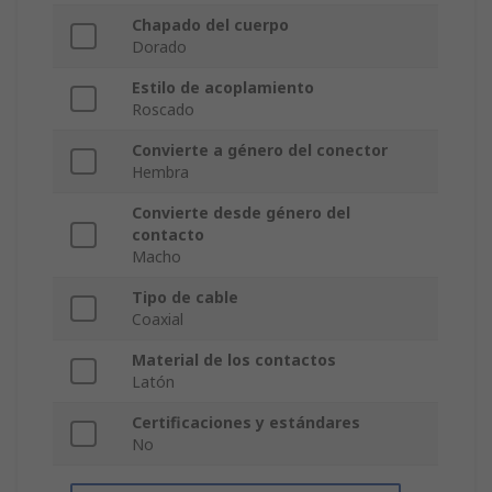
Chapado del cuerpo
Dorado
Estilo de acoplamiento
Roscado
Convierte a género del conector
Hembra
Convierte desde género del
contacto
Macho
Tipo de cable
Coaxial
Material de los contactos
Latón
Certificaciones y estándares
No