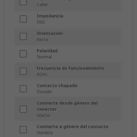
Cable
Impedancia
50Ω
Orientación
Recta
Polaridad
Normal
Frecuencia de Funcionamiento
6GHz
Contacto chapado
Dorado
Convierte desde género del
conector
Macho
Convierte a género del contacto
Hembra