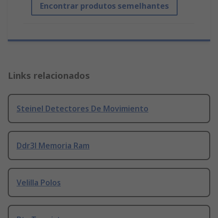
Encontrar produtos semelhantes
Links relacionados
Steinel Detectores De Movimiento
Ddr3l Memoria Ram
Velilla Polos