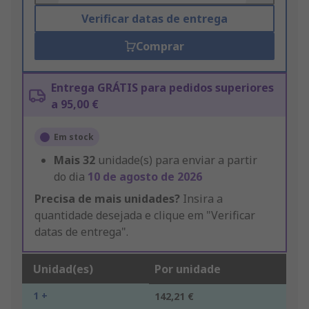
Verificar datas de entrega
Comprar
Entrega GRÁTIS para pedidos superiores
a 95,00 €
Em stock
Mais
32
unidade(s) para enviar a partir
do dia
10 de agosto de 2026
Precisa de mais unidades?
Insira a
quantidade desejada e clique em "Verificar
datas de entrega".
Unidad(es)
Por unidade
1 +
142,21 €