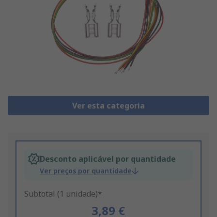
Ver esta categoria
Desconto aplicável por quantidade
Ver preços por quantidade
Subtotal (1 unidade)*
3,89 €