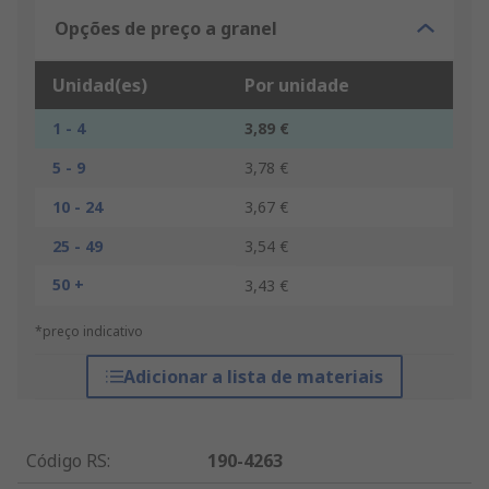
Opções de preço a granel
Unidad(es)
Por unidade
1 - 4
3,89 €
5 - 9
3,78 €
10 - 24
3,67 €
25 - 49
3,54 €
50 +
3,43 €
*preço indicativo
Adicionar a lista de materiais
Código RS
:
190-4263