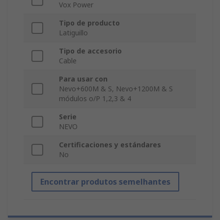
Vox Power
Tipo de producto
Latiguillo
Tipo de accesorio
Cable
Para usar con
Nevo+600M & S, Nevo+1200M & S
módulos o/P 1,2,3 & 4
Serie
NEVO
Certificaciones y estándares
No
Encontrar produtos semelhantes