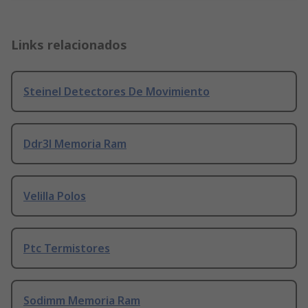
Links relacionados
Steinel Detectores De Movimiento
Ddr3l Memoria Ram
Velilla Polos
Ptc Termistores
Sodimm Memoria Ram