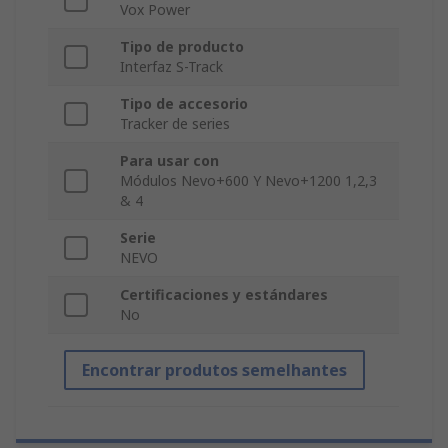
Vox Power
Tipo de producto
Interfaz S-Track
Tipo de accesorio
Tracker de series
Para usar con
Módulos Nevo+600 Y Nevo+1200 1,2,3
& 4
Serie
NEVO
Certificaciones y estándares
No
Encontrar produtos semelhantes