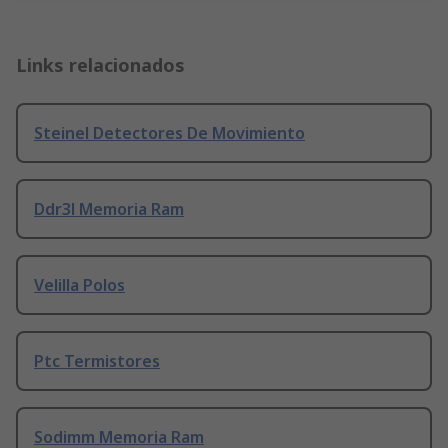
Links relacionados
Steinel Detectores De Movimiento
Ddr3l Memoria Ram
Velilla Polos
Ptc Termistores
Sodimm Memoria Ram