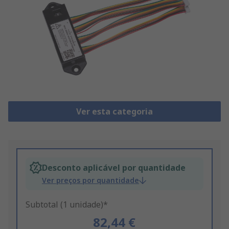
Ver esta categoria
Desconto aplicável por quantidade
Ver preços por quantidade
Subtotal (1 unidade)*
82,44 €