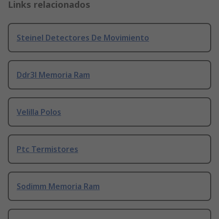
Links relacionados
Steinel Detectores De Movimiento
Ddr3l Memoria Ram
Velilla Polos
Ptc Termistores
Sodimm Memoria Ram