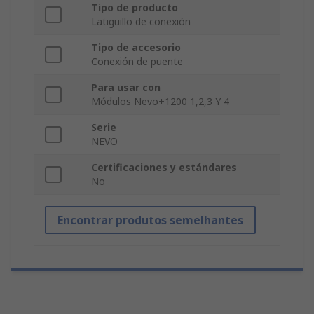
Tipo de producto
Latiguillo de conexión
Tipo de accesorio
Conexión de puente
Para usar con
Módulos Nevo+1200 1,2,3 Y 4
Serie
NEVO
Certificaciones y estándares
No
Encontrar produtos semelhantes