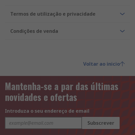
Termos de utilização e privacidade
Condições de venda
Voltar ao inicio
Mantenha-se a par das últimas
novidades e ofertas
Introduza o seu endereço de email
Subscrever