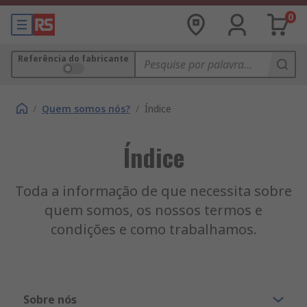
0
Referência do fabricante
/
Quem somos nós?
/
Índice
Índice
Toda a informação de que necessita sobre
quem somos, os nossos termos e
condições e como trabalhamos.
Sobre nós