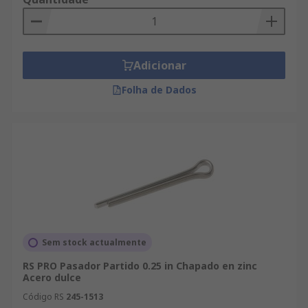
Adicionar
Folha de Dados
Sem stock actualmente
RS PRO Pasador Partido 0.25 in Chapado en zinc
Acero dulce
Código RS
245-1513