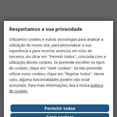
Respeitamos a sua privacidade
Utilizamos cookies e outras tecnologias para analisar a
utilização do nosso site, para personalizar a sua
experiência e para mostrar anúncios em sites de
terceiros. Ao clicar em "Permitir todos", concorda com a
utilização destes cookies. Se pretende escolher os tipos
de cookies, clique em "Gerir cookies". Se não pretende
utilizar estes cookies, clique em "Rejeitar todos". Neste
caso, alguma funcionalidades podem não estar
acessíveis. Para mais informações, leia a nossa
política
de cookies
.
Permitir todos
Gerir cookies