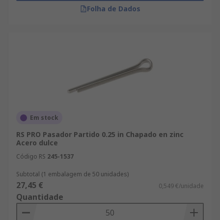
Folha de Dados
Em stock
RS PRO Pasador Partido 0.25 in Chapado en zinc
Acero dulce
Código RS
245-1537
Subtotal (1 embalagem de 50 unidades)
27,45 €
0,549 €/unidade
Quantidade