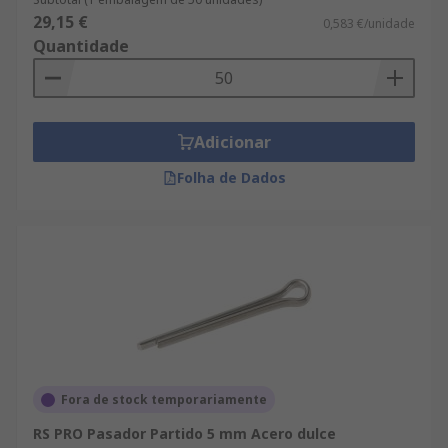
29,15 €
0,583 €/unidade
Quantidade
Adicionar
Folha de Dados
Fora de stock temporariamente
RS PRO Pasador Partido 5 mm Acero dulce