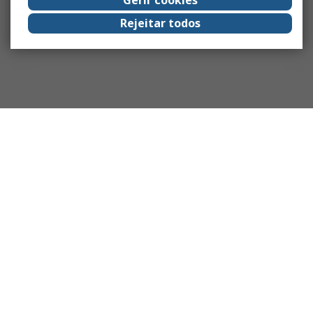
Rejeitar todos