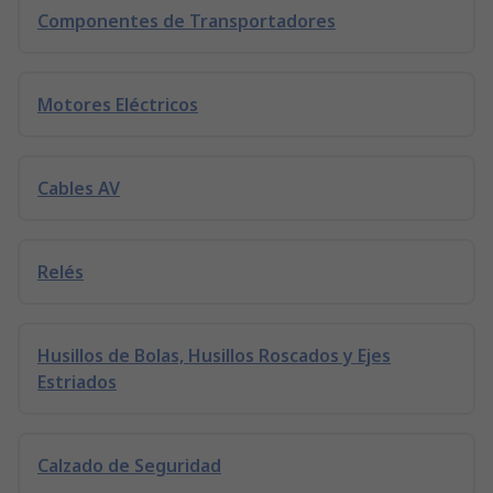
Componentes de Transportadores
Motores Eléctricos
Cables AV
Relés
Husillos de Bolas, Husillos Roscados y Ejes
Estriados
Calzado de Seguridad