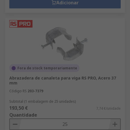
Adicionar
Fora de stock temporariamente
Abrazadera de canaleta para viga RS PRO, Acero 37
mm
Código RS
203-7379
Subtotal (1 embalagem de 25 unidades)
193,50 €
7,74 €/unidade
Quantidade