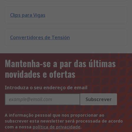
Clips para Vigas
Convertidores de Tensión
Mantenha-se a par das últimas
novidades e ofertas
Introduza o seu endereço de email
Subscrever
A informação pessoal que nos proporcionar ao
subscrever esta newsletter será processada de acordo
com a nossa
política de privacidade
.