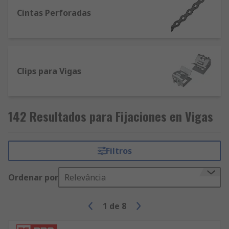
Cintas Perforadas
Clips para Vigas
142 Resultados para Fijaciones en Vigas
Filtros
Ordenar por
Relevância
1
de
8