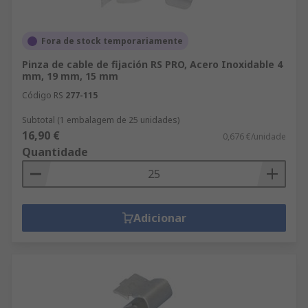
Fora de stock temporariamente
Pinza de cable de fijación RS PRO, Acero Inoxidable 4
mm, 19 mm, 15 mm
Código RS
277-115
Subtotal (1 embalagem de 25 unidades)
16,90 €
0,676 €/unidade
Quantidade
Adicionar