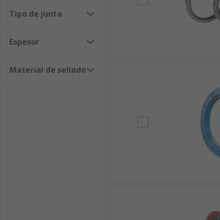
Tipo de junta
Espesor
Material de sellado