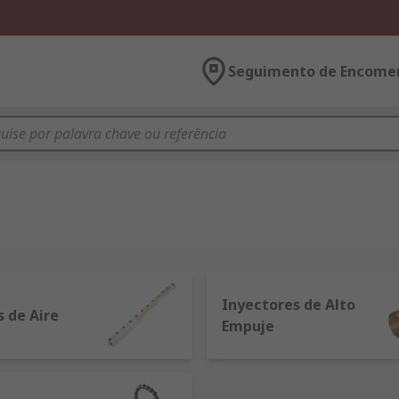
Seguimento de Encome
Inyectores de Alto
s de Aire
Empuje