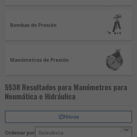
Bombas de Presión
Manómetros de Presión
5538 Resultados para Manómetros para
Neumática e Hidráulica
Filtros
Ordenar por
Relevância