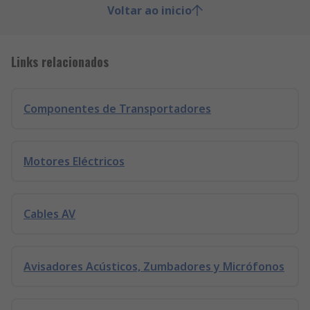
Voltar ao inicio
Links relacionados
Componentes de Transportadores
Motores Eléctricos
Cables AV
Avisadores Acústicos, Zumbadores y Micrófonos