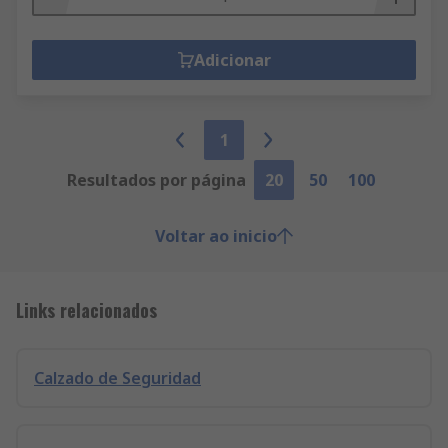
Adicionar
1
Resultados por página
20
50
100
Voltar ao inicio
Links relacionados
Calzado de Seguridad