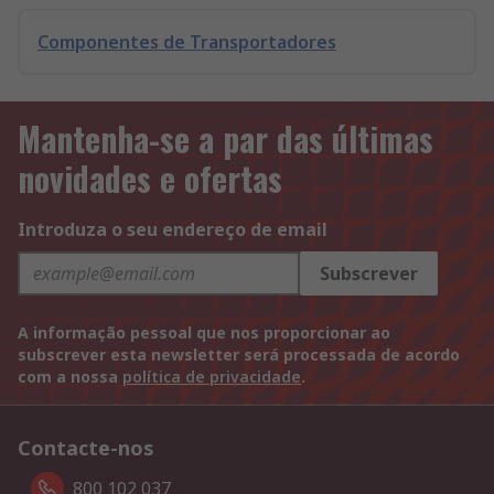
Componentes de Transportadores
Mantenha-se a par das últimas
novidades e ofertas
Introduza o seu endereço de email
Subscrever
A informação pessoal que nos proporcionar ao
subscrever esta newsletter será processada de acordo
com a nossa
política de privacidade
.
Contacte-nos
800 102 037