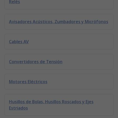
Relés
Avisadores Acústicos, Zumbadores y Micrófonos
Cables AV
Convertidores de Tensión
Motores Eléctricos
Husillos de Bolas, Husillos Roscados y Ejes
Estriados