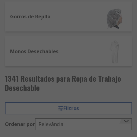
Gorros de Rejilla
Monos Desechables
1341 Resultados para Ropa de Trabajo
Desechable
Filtros
Ordenar por
Relevância