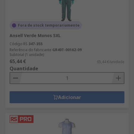
Fora de stock temporariamente
Ansell Verde Monos 5XL
Código RS
347-355
Referência do fabricante
GR40T-00162-09
Subtotal (1 unidade)
65,44 €
65,44 €/unidade
Quantidade
Adicionar