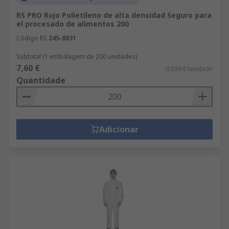
RS PRO Rojo Polietileno de alta densidad Seguro para
el procesado de alimentos 200
Código RS
245-8831
Subtotal (1 embalagem de 200 unidades)
7,60 €
0,038 €/unidade
Quantidade
Adicionar