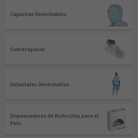
Capuchas Desechables
Cubrezapatos
Delantales Desechables
Dispensadores de Redecillas para el
Pelo