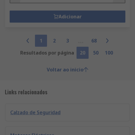
Adicionar
1
2
3
68
Resultados por página
20
50
100
Voltar ao inicio
Links relacionados
Calzado de Seguridad