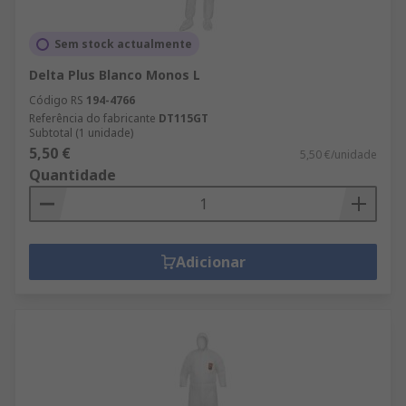
Sem stock actualmente
Delta Plus Blanco Monos L
Código RS
194-4766
Referência do fabricante
DT115GT
Subtotal (1 unidade)
5,50 €
5,50 €/unidade
Quantidade
Adicionar