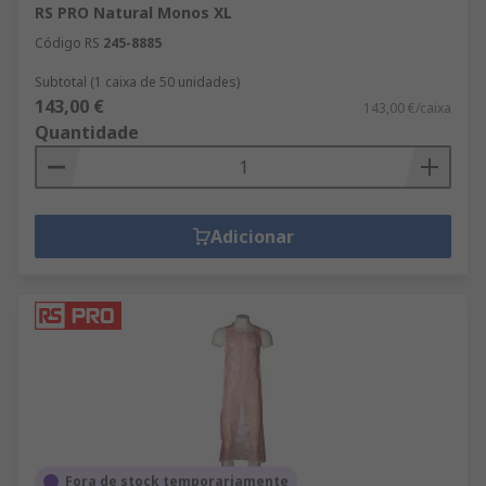
RS PRO Natural Monos XL
Código RS
245-8885
Subtotal (1 caixa de 50 unidades)
143,00 €
143,00 €/caixa
Quantidade
Adicionar
Fora de stock temporariamente