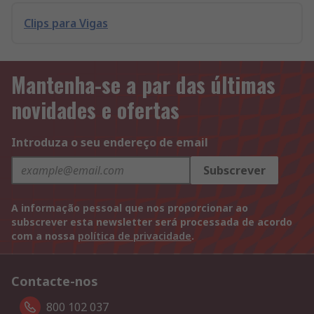
Clips para Vigas
Mantenha-se a par das últimas
novidades e ofertas
Introduza o seu endereço de email
Subscrever
A informação pessoal que nos proporcionar ao
subscrever esta newsletter será processada de acordo
com a nossa
política de privacidade
.
Contacte-nos
800 102 037