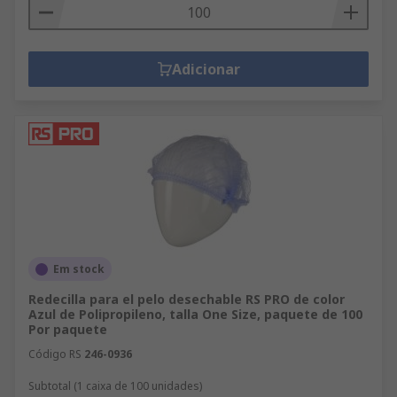
Adicionar
Em stock
Redecilla para el pelo desechable RS PRO de color
Azul de Polipropileno, talla One Size, paquete de 100
Por paquete
Código RS
246-0936
Subtotal (1 caixa de 100 unidades)