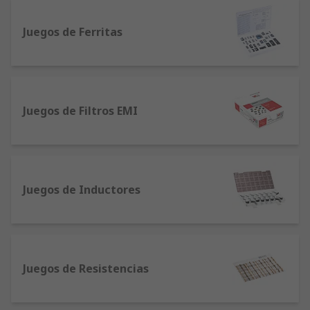
los nuevos productos y herramientas de diseño
gratuitas.
Juegos de Ferritas
Juegos de Filtros EMI
Juegos de Inductores
Juegos de Resistencias