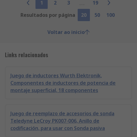
1
2
3
19
Resultados por página
20
50
100
Voltar ao inicio
Links relacionados
Juego de inductores Wurth Elektronik,
Componentes de inductores de potencia de
montaje superficial, 18 componentes
Juego de reemplazo de accesorios de sonda
Teledyne LeCroy PK007-006, Anillo de
codificación, para usar con Sonda pasiva