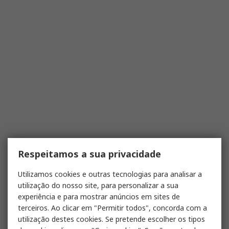
Respeitamos a sua privacidade
Utilizamos cookies e outras tecnologias para analisar a
utilização do nosso site, para personalizar a sua
experiência e para mostrar anúncios em sites de
terceiros. Ao clicar em "Permitir todos", concorda com a
utilização destes cookies. Se pretende escolher os tipos