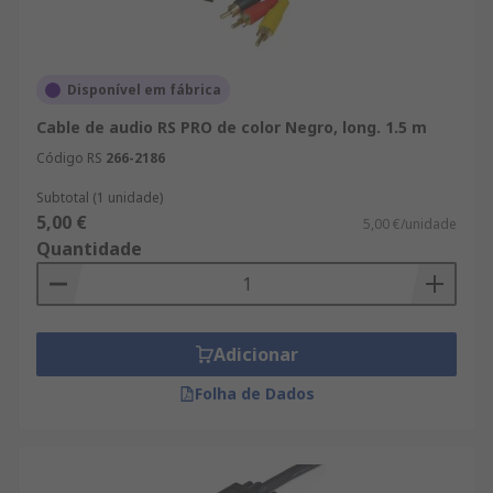
Disponível em fábrica
Cable de audio RS PRO de color Negro, long. 1.5 m
Código RS
266-2186
Subtotal (1 unidade)
5,00 €
5,00 €/unidade
Quantidade
Adicionar
Folha de Dados