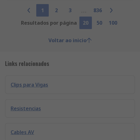
1
2
3
836
Resultados por página
20
50
100
Voltar ao inicio
Links relacionados
Clips para Vigas
Resistencias
Cables AV