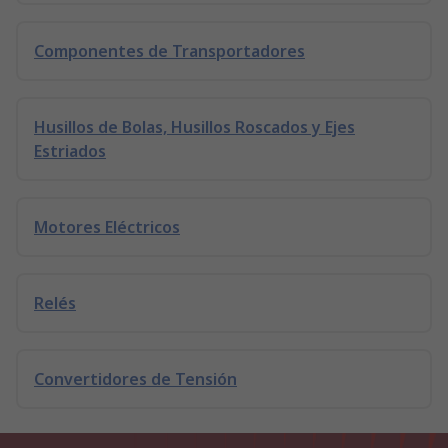
Componentes de Transportadores
Husillos de Bolas, Husillos Roscados y Ejes
Estriados
Motores Eléctricos
Relés
Convertidores de Tensión