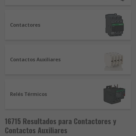
auxiliares
Contactores
Contactos Auxiliares
Relés Térmicos
16715 Resultados para Contactores y
Contactos Auxiliares