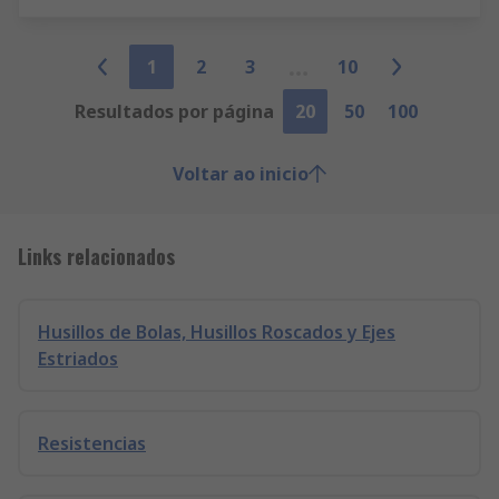
1
2
3
10
Resultados por página
20
50
100
Voltar ao inicio
Links relacionados
Husillos de Bolas, Husillos Roscados y Ejes
Estriados
Resistencias