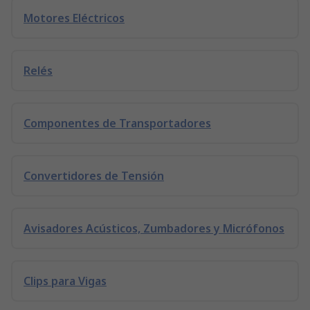
Motores Eléctricos
Relés
Componentes de Transportadores
Convertidores de Tensión
Avisadores Acústicos, Zumbadores y Micrófonos
Clips para Vigas