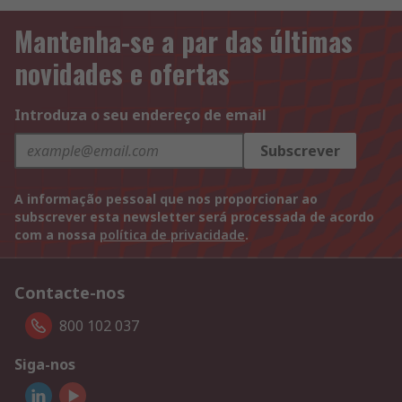
Mantenha-se a par das últimas
novidades e ofertas
Introduza o seu endereço de email
Subscrever
A informação pessoal que nos proporcionar ao
subscrever esta newsletter será processada de acordo
com a nossa
política de privacidade
.
Contacte-nos
800 102 037
Siga-nos