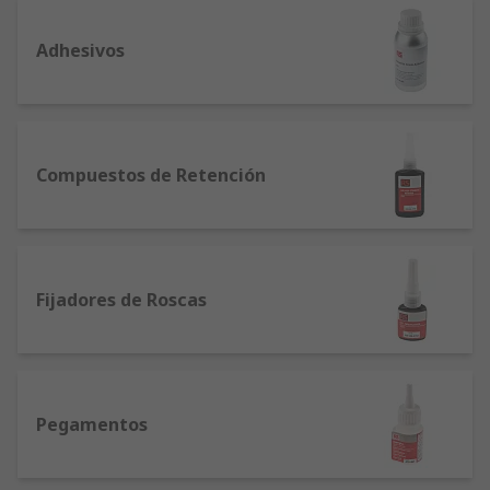
Adhesivos
Compuestos de Retención
Fijadores de Roscas
Pegamentos