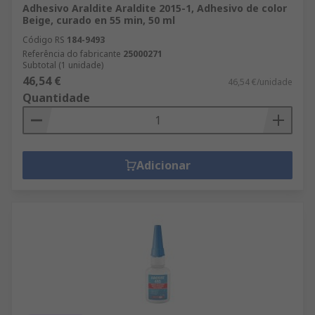
Adhesivo Araldite Araldite 2015-1, Adhesivo de color
Beige, curado en 55 min, 50 ml
Código RS
184-9493
Referência do fabricante
25000271
Subtotal (1 unidade)
46,54 €
46,54 €/unidade
Quantidade
Adicionar