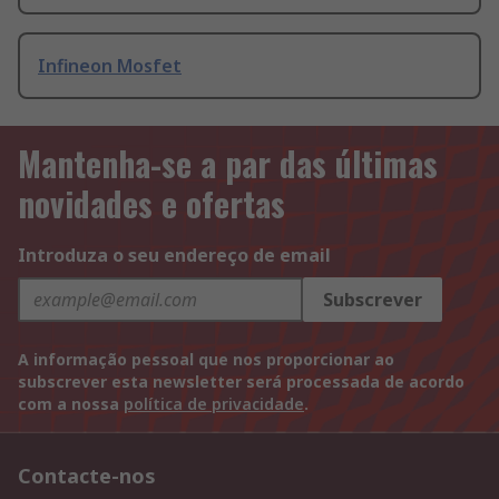
Infineon Mosfet
Mantenha-se a par das últimas
novidades e ofertas
Introduza o seu endereço de email
Subscrever
A informação pessoal que nos proporcionar ao
subscrever esta newsletter será processada de acordo
com a nossa
política de privacidade
.
Contacte-nos