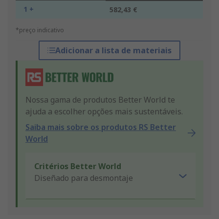
1 +
582,43 €
*preço indicativo
Adicionar a lista de materiais
Nossa gama de produtos Better World te
ajuda a escolher opções mais sustentáveis.
Saiba mais sobre os produtos RS Better
World
Critérios Better World
Diseñado para desmontaje