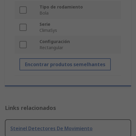
Tipo de rodamiento
Bola
Serie
ClimaSys
Configuración
Rectangular
Encontrar produtos semelhantes
Links relacionados
Steinel Detectores De Movimiento