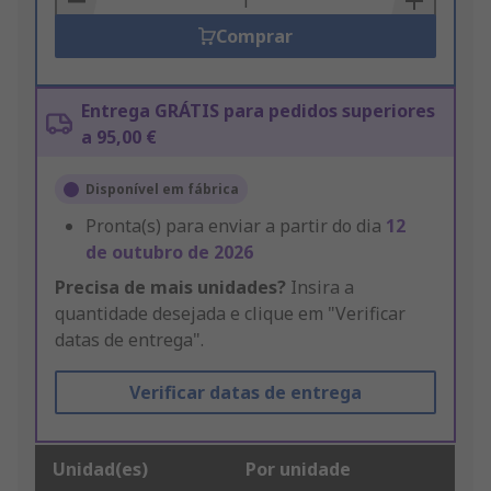
Comprar
Entrega GRÁTIS para pedidos superiores
a 95,00 €
Disponível em fábrica
Pronta(s) para enviar a partir do dia
12
de outubro de 2026
Precisa de mais unidades?
Insira a
quantidade desejada e clique em "Verificar
datas de entrega".
Verificar datas de entrega
Unidad(es)
Por unidade